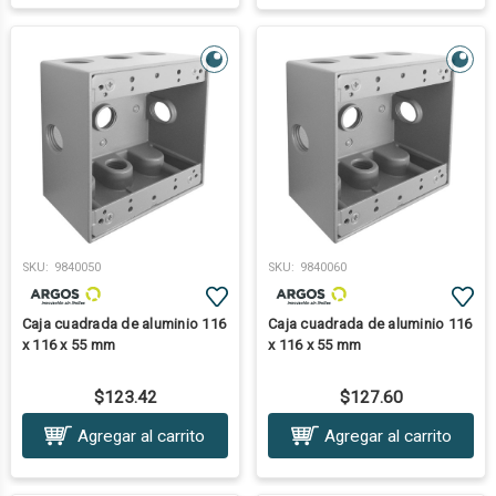
SKU:
9840050
SKU:
9840060
Caja cuadrada de aluminio 116
Caja cuadrada de aluminio 116
x 116 x 55 mm
x 116 x 55 mm
$123.42
$127.60
Agregar al carrito
Agregar al carrito