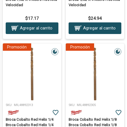
Velocidad
Velocidad
$17.17
$24.94
Agregar al carrito
Agregar al carrito
Promoción
Promoción
SKU:
MIL48892313
SKU:
MIL48892305
Broca Cobalto Red Helix 1/4
Broca Cobalto Red Helix 1/8
Broca Cobalto Red Helix 1/4
Broca Cobalto Red Helix 1/8