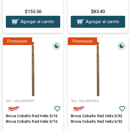
$155.56
$83.40
Agregar al carrito
Agregar al carrito
Promoción
Promoción
SKU:
MIL48892309
SKU:
MIL48892303
Broca Cobalto Red Helix 3/16
Broca Cobalto Red Helix 3/32
Broca Cobalto Red Helix 3/16
Broca Cobalto Red Helix 3/32