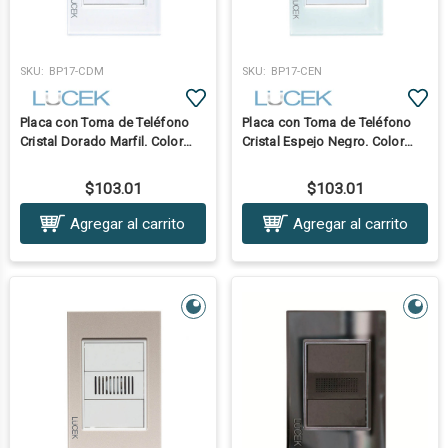
SKU:
BP17-CDM
SKU:
BP17-CEN
Placa con Toma de Teléfono
Placa con Toma de Teléfono
Cristal Dorado Marfil. Color
Cristal Espejo Negro. Color
Tecla:Acero Inoxidable
Tecla:Acero Inoxidable
$103.01
$103.01
Agregar al carrito
Agregar al carrito