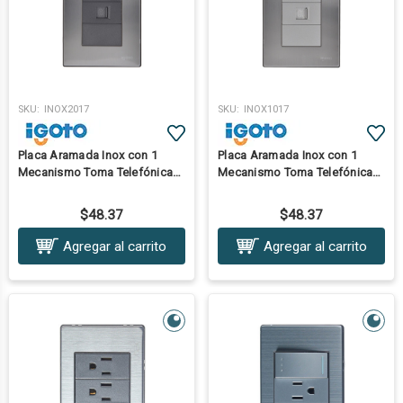
SKU:
INOX2017
SKU:
INOX1017
Placa Aramada Inox con 1
Placa Aramada Inox con 1
Mecanismo Toma Telefónica
Mecanismo Toma Telefónica
Oxford
Plata
$48.37
$48.37
Agregar al carrito
Agregar al carrito