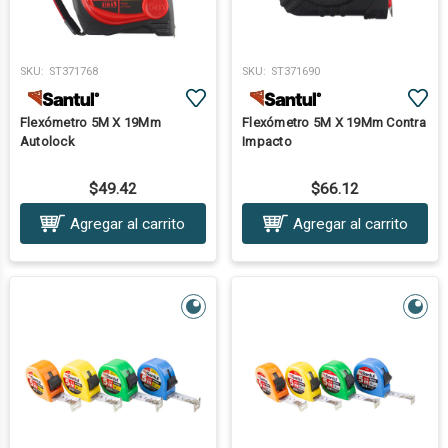
SKU:
ST371768
SKU:
ST371690
Flexómetro 5M X 19Mm
Flexómetro 5M X 19Mm Contra
Autolock
Impacto
$49.42
$66.12
Agregar al carrito
Agregar al carrito