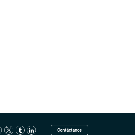
Contáctanos