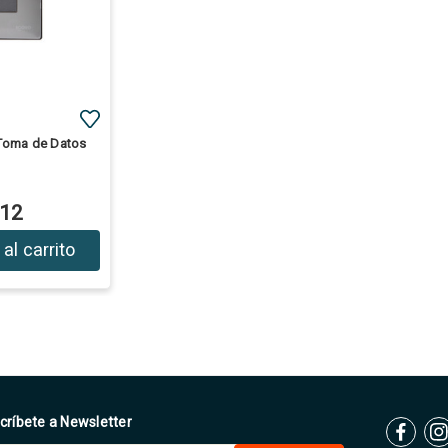
 Toma de Datos
.12
al carrito
críbete a Newsletter