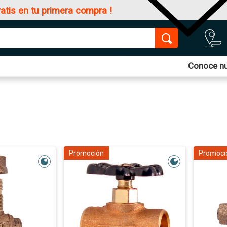
ratis en tu primera compra !
Conoce nu
Promoción
Promoci