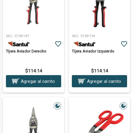
SKU:
ST381187
SKU:
ST381194
Tijera Aviador Derecho
Tijera Aviador Izquierdo
$114.14
$114.14
Agregar al carrito
Agregar al carrito