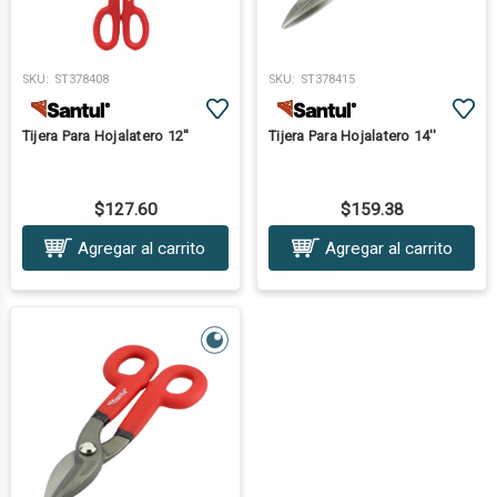
SKU:
ST378408
SKU:
ST378415
Tijera Para Hojalatero 12''
Tijera Para Hojalatero 14''
$127.60
$159.38
Agregar al carrito
Agregar al carrito