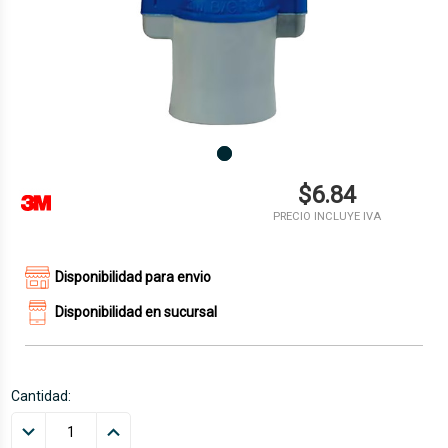
$6.84
PRECIO INCLUYE IVA
Disponibilidad para envio
Disponibilidad en sucursal
Cantidad: