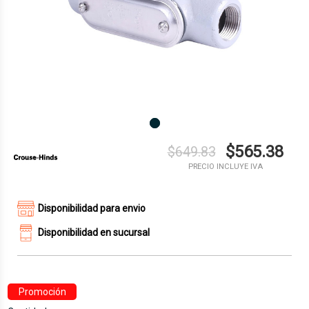
$565.38
$649.83
PRECIO INCLUYE IVA
Disponibilidad para envio
Disponibilidad en sucursal
Promoción