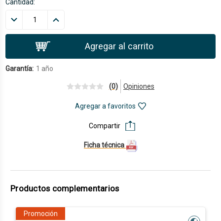
Cantidad:
Garantía:
1 año
(0)
Opiniones
Agregar a favoritos
Compartir
Ficha técnica
Productos complementarios
Promoción