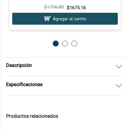
$1796.89
$1675.16
Agregar al carrito
Descripción
Especificaciones
Productos relacionados