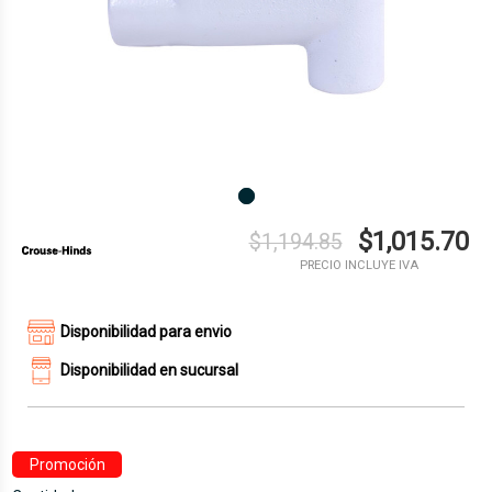
$1,015.70
$1,194.85
PRECIO INCLUYE IVA
Disponibilidad para envio
Disponibilidad en sucursal
Promoción