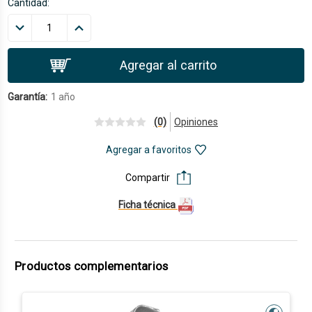
Cantidad:
Garantía:
1 año
(0)
Opiniones
Agregar a favoritos
Compartir
Ficha técnica
Productos complementarios