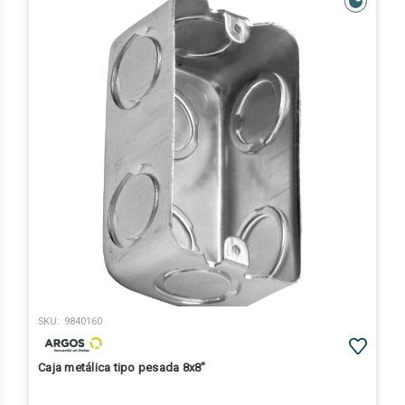
SKU:
9840160
Caja metálica tipo pesada 8x8"