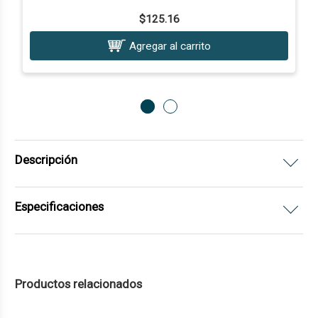
$125.16
Agregar al carrito
Descripción
Especificaciones
Productos relacionados