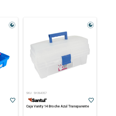
SKU:
SH364357
Caja Vanity 14 Broche Azul Transparente