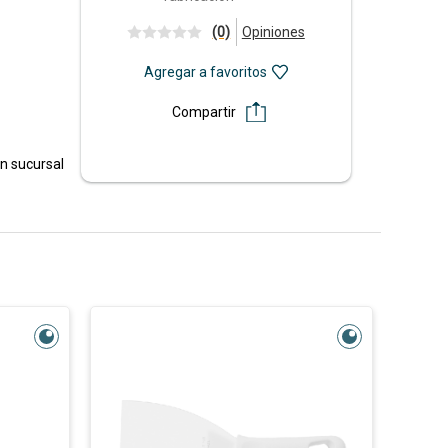
(0)
Opiniones
Agregar a favoritos
Compartir
en sucursal