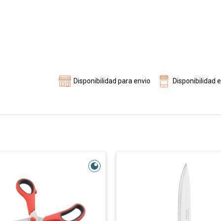
Disponibilidad para envio
Disponibilidad 