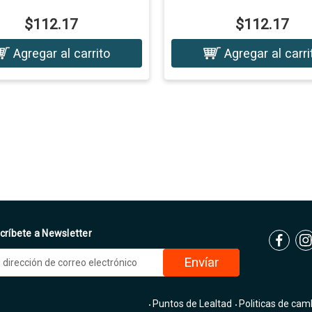
$112.17
$112.17
Agregar al carrito
Agregar al carri
críbete a Newsletter
Puntos de Lealtad
Politicas de cam