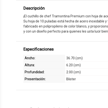
Descripción
¡El cuchillo de chef Tramontina Premium con hoja de ace
Su hoja de 10 puladas está hecha de acero inoxidable y t
fabricado en polipropileno de color blanco, y proporcion
y con un diseño perfecto para quienes les usta lucir bien
Especificaciones
36.70 (cm)
Ancho:
6.20 (cm)
Altura:
2.00 (cm)
Profundidad:
Blister
Presentación: