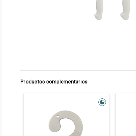
Productos complementarios