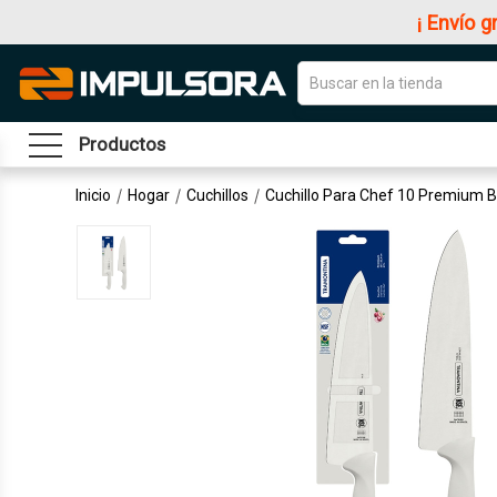
¡ Envío g
Productos
Inicio
Hogar
Cuchillos
Cuchillo Para Chef 10 Premium 