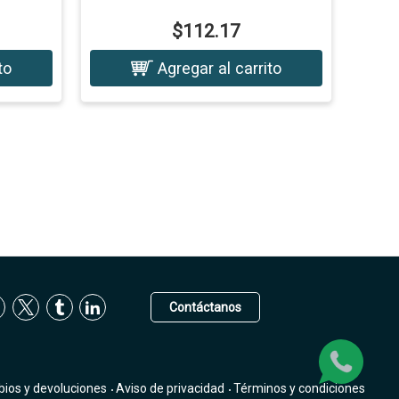
$112.17
to
Agregar al carrito
Contáctanos
bios y devoluciones
Aviso de privacidad
Términos y condiciones