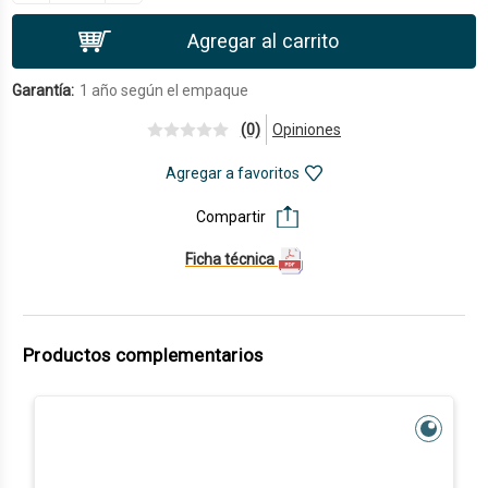
Garantía:
1 año según el empaque
(0)
Opiniones
Agregar a favoritos
Compartir
Ficha técnica
Productos complementarios