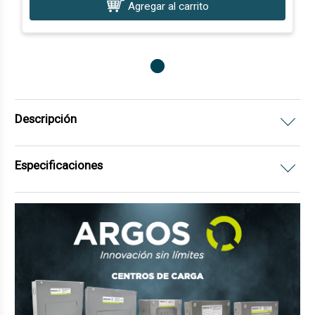
Agregar al carrito
Descripción
Especificaciones