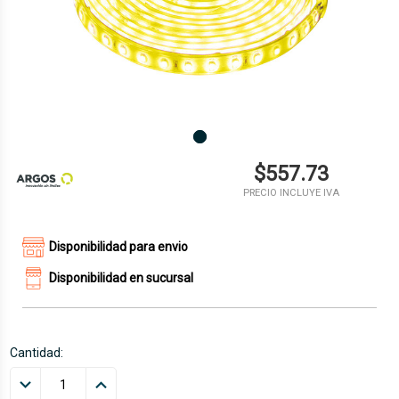
$557.73
PRECIO INCLUYE IVA
Disponibilidad para envio
Disponibilidad en sucursal
Cantidad: