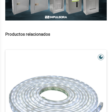
Productos relacionados